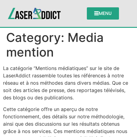
MENU
Category:
Media
mention
La catégorie “Mentions médiatiques” sur le site de
LaserAddict rassemble toutes les références à notre
réseau et à nos méthodes dans divers médias. Que ce
soit des articles de presse, des reportages télévisés,
des blogs ou des publications.
Cette catégorie offre un aperçu de notre
fonctionnement, des détails sur notre méthodologie,
ainsi que des discussions sur les résultats obtenus
grâce à nos services. Ces mentions médiatiques nous