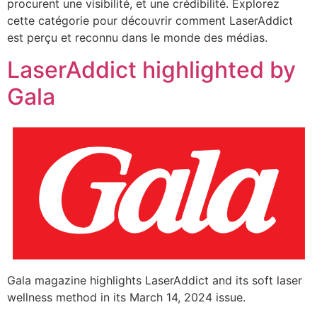
procurent une visibilité, et une crédibilité. Explorez
cette catégorie pour découvrir comment LaserAddict
est perçu et reconnu dans le monde des médias.
LaserAddict highlighted by
Gala
Gala magazine highlights LaserAddict and its soft laser
wellness method in its March 14, 2024 issue.