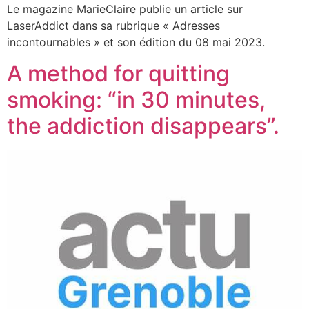
Le magazine MarieClaire publie un article sur
LaserAddict dans sa rubrique « Adresses
incontournables » et son édition du 08 mai 2023.
A method for quitting
smoking: “in 30 minutes,
the addiction disappears”.