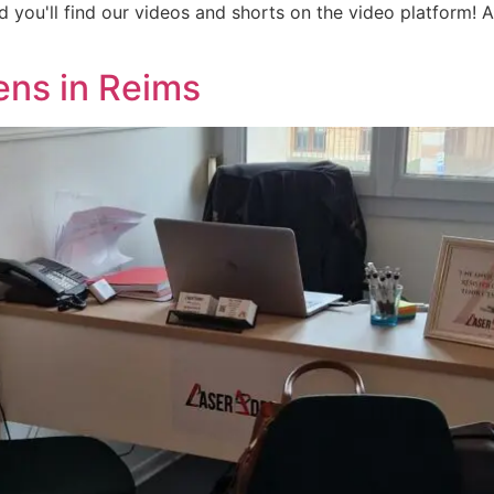
 you'll find our videos and shorts on the video platform! 
ens in Reims