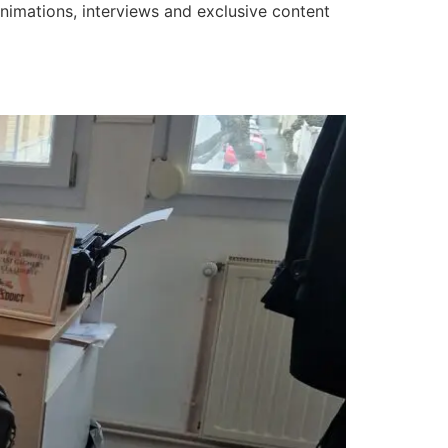
Animations, interviews and exclusive content