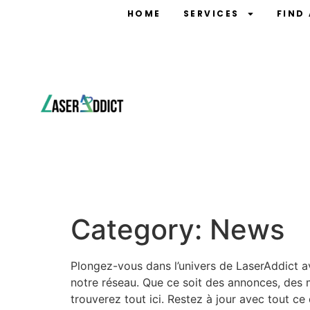
HOME
SERVICES
FIND
Category:
News
Plongez-vous dans l’univers de LaserAddict ave
notre réseau. Que ce soit des annonces, des 
trouverez tout ici. Restez à jour avec tout c