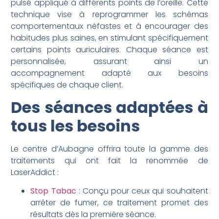
pulsé appliqué à différents points de l’oreille. Cette
technique vise à reprogrammer les schémas
comportementaux néfastes et à encourager des
habitudes plus saines, en stimulant spécifiquement
certains points auriculaires. Chaque séance est
personnalisée, assurant ainsi un
accompagnement adapté aux besoins
spécifiques de chaque client.
Des séances adaptées à
tous les besoins
Le centre d’Aubagne offrira toute la gamme des
traitements qui ont fait la renommée de
LaserAddict :
Stop Tabac
: Conçu pour ceux qui souhaitent
arrêter de fumer, ce traitement promet des
résultats dès la première séance.