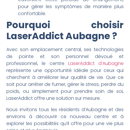
pour gérer les symptômes de manière plus
confortable.
Pourquoi choisir
LaserAddict Aubagne ?
Avec son emplacement central, ses technologies
de pointe et son personnel dévoué et
professionnel, le centre
LaserAddict d’Aubagne
représente une opportunité idéale pour ceux qui
cherchent à améliorer leur qualité de vie. Que ce
soit pour arrêter de fumer, gérer le stress, perdre du
poids, ou simplement pour prendre soin de soi,
LaserAddict offre une solution sur mesure.
Nous invitons tous les résidents d’Aubagne et des
environs à découvrir ce nouveau centre et à
explorer les possibilités qu’il offre pour une vie plus