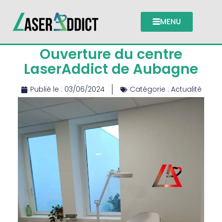
MENU
Ouverture du centre
LaserAddict de Aubagne
Publié le :
03/06/2024
Catégorie :
Actualité