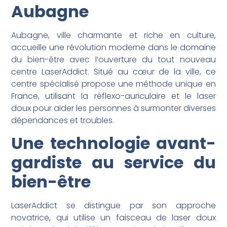
Aubagne
Aubagne, ville charmante et riche en culture,
accueille une révolution moderne dans le domaine
du bien-être avec l’ouverture du tout nouveau
centre LaserAddict. Situé au cœur de la ville, ce
centre spécialisé propose une méthode unique en
France, utilisant la réflexo-auriculaire et le laser
doux pour aider les personnes à surmonter diverses
dépendances et troubles.
Une technologie avant-
gardiste au service du
bien-être
LaserAddict se distingue par son approche
novatrice, qui utilise un faisceau de laser doux