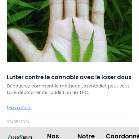
Lutter contre le cannabis avec le laser doux
Découvrez comment la méthode LaserAddict peut vous
faire décrocher de l’addiction au THC.
Lire La Suite
08/05/2024
Nos
Notre
Coordonn