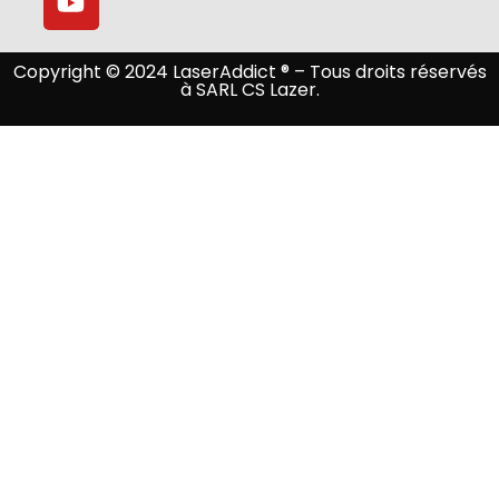
Copyright © 2024 LaserAddict ® – Tous droits réservés
à SARL CS Lazer.