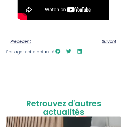
Précédent
Suivant
Partager cette actualité
Retrouvez d'autres
actualités