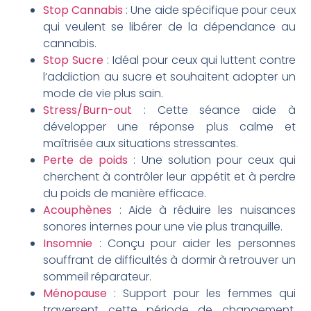
Stop Cannabis
: Une aide spécifique pour ceux
qui veulent se libérer de la dépendance au
cannabis.
Stop Sucre
: Idéal pour ceux qui luttent contre
l’addiction au sucre et souhaitent adopter un
mode de vie plus sain.
Stress/Burn-out
: Cette séance aide à
développer une réponse plus calme et
maîtrisée aux situations stressantes.
Perte de poids
: Une solution pour ceux qui
cherchent à contrôler leur appétit et à perdre
du poids de manière efficace.
Acouphènes
: Aide à réduire les nuisances
sonores internes pour une vie plus tranquille.
Insomnie
: Conçu pour aider les personnes
souffrant de difficultés à dormir à retrouver un
sommeil réparateur.
Ménopause
: Support pour les femmes qui
traversent cette période de changement,