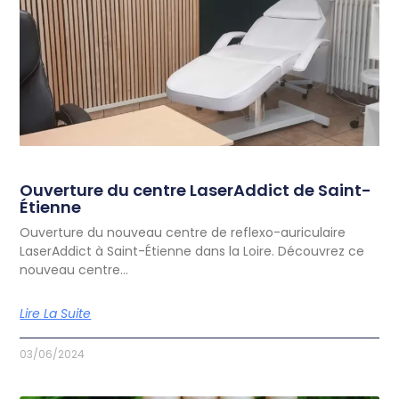
Ouverture du centre LaserAddict de Saint-
Étienne
Ouverture du nouveau centre de reflexo-auriculaire
LaserAddict à Saint-Étienne dans la Loire. Découvrez ce
nouveau centre…
Lire La Suite
03/06/2024